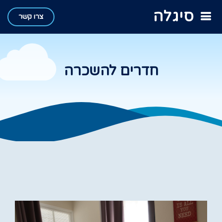
סיגלה
צרו קשר
חדרים להשכרה