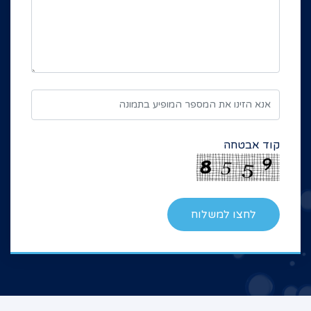
קוד אבטחה
לחצו למשלוח