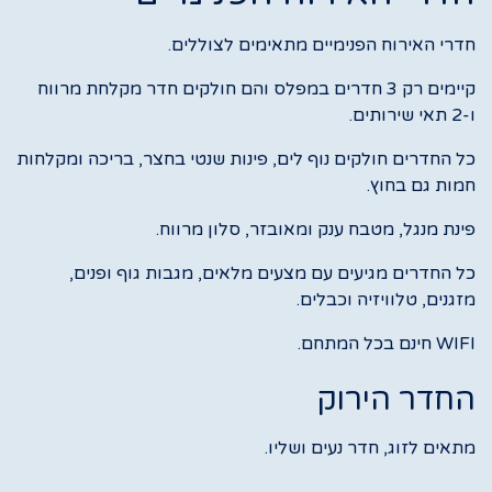
חדרי האירוח הפנימיים מתאימים לצוללים.
קיימים רק 3 חדרים במפלס והם חולקים חדר מקלחת מרווח
ו-2 תאי שירותים.
כל החדרים חולקים נוף לים, פינות שנטי בחצר, בריכה ומקלחות
חמות גם בחוץ.
פינת מנגל, מטבח ענק ומאובזר, סלון מרווח.
כל החדרים מגיעים עם מצעים מלאים, מגבות גוף ופנים,
מזגנים, טלוויזיה וכבלים.
WIFI חינם בכל המתחם.
החדר הירוק
מתאים לזוג, חדר נעים ושליו.