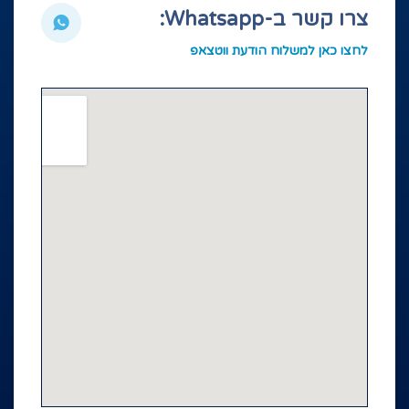
צרו קשר ב-Whatsapp:
לחצו כאן למשלוח הודעת ווטצאפ