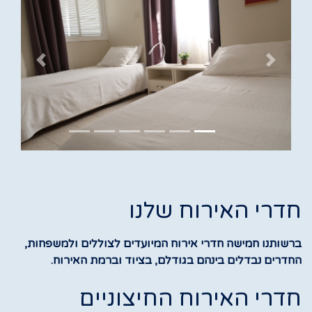
Previous
Next
חדרי האירוח שלנו
ברשותנו חמישה חדרי אירוח המיועדים לצוללים ולמשפחות,
החדרים נבדלים בינהם בגודלם, בציוד וברמת האירוח.
חדרי האירוח החיצוניים