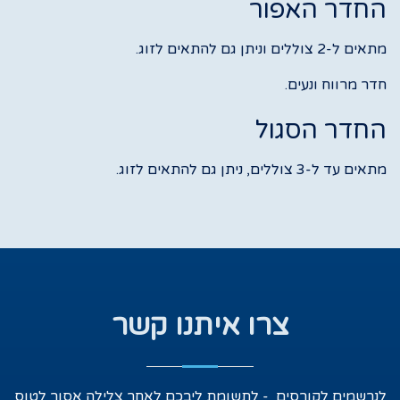
החדר האפור
מתאים ל-2 צוללים וניתן גם להתאים לזוג.
חדר מרווח ונעים.
החדר הסגול
מתאים עד ל-3 צוללים, ניתן גם להתאים לזוג.
צרו איתנו קשר
לנרשמים לקורסים - לתשומת ליבכם לאחר צלילה אסור לטוס