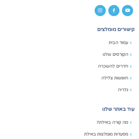
קישורים מומלצים
עמוד הבית
הקורסים שלנו
חדרים להשכרה
חופשות צלילה
גלריה
עוד באתר שלנו
מה קורה באילת?
מסעדות מומלצות באילת