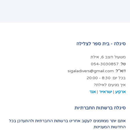
סיגלה - בית ספר לצלילה
משעול חצב 6, אילת
טל
: 054-3030857
דוא"ל
: sigaladivers@gmail.com
בכל יום: 8:30 - 20:00
איך מגיעים לאילת?
ארקיע
|
ישראייר
|
אגד
סיגלה ברשתות החברתיות
אתם יותר ממוזמנים לעקוב אחרינו ברשתות החברתיות ולהתעדכן בכל
החדשות המעניינות.