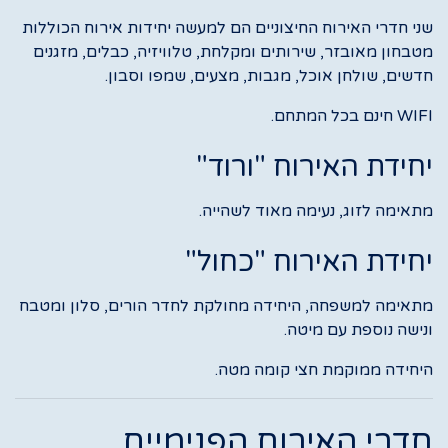
שני חדרי האירוח החיצוניים הם למעשה יחידות אירוח הכוללות
מטבחון מאובזר, שירותים ומקלחת, טלוויזיה, כבלים, מזגנים
חדשים, שולחן אוכל, מגבות, מצעים, שמפו וסבון.
WIFI חינם בכל המתחם.
יחידת האירוח "ורוד"
מתאימה לזוג, נעימה מאוד לשהייה.
יחידת האירוח "כחול"
מתאימה למשפחה, היחידה מחולקת לחדר הורים, סלון ומטבח
ונישה נוספת עם מיטה.
היחידה ממוקמת חצי קומה מטה.
חדרי האירוח הפנימיים